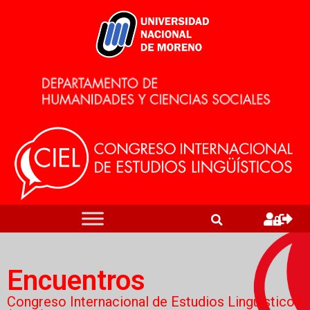
Encuentros
Congreso Internacional de Estudios Lingüísticos