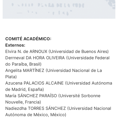
COMITÉ ACADÉMICO:
Externos:
Elvira N. de ARNOUX (Universidad de Buenos Aires)
Derrneval DA HORA OLIVEIRA (Universidade Federal
do Paraíba, Brasil)
Angelita MARTÍNEZ (Universidad Nacional de La
Plata)
Azucena PALACIOS ALCAINE (Universidad Autónoma
de Madrid, España)
María SÁNCHEZ PARAÍSO (Université Sorbonne
Nouvelle, Francia)
Nadiezdha TORRES SÁNCHEZ (Universidad Nacional
Autónoma de México, México)