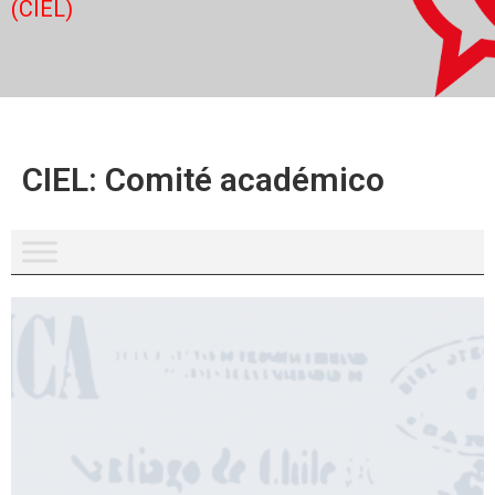
(CIEL)
CIEL: Comité académico