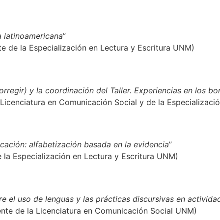
va latinoamericana
”
 de la Especialización en Lectura y Escritura UNM)
, corregir) y la coordinación del Taller. Experiencias en los bo
cenciatura en Comunicación Social y de la Especializació
ucación: alfabetización basada en la evidencia
”
 la Especialización en Lectura y Escritura UNM)
e el uso de lenguas y las prácticas discursivas
en actividad
nte de la Licenciatura en Comunicación Social UNM)