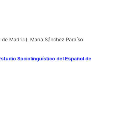
 de Madrid), María Sánchez Paraíso
Estudio Sociolingüístico del Español de