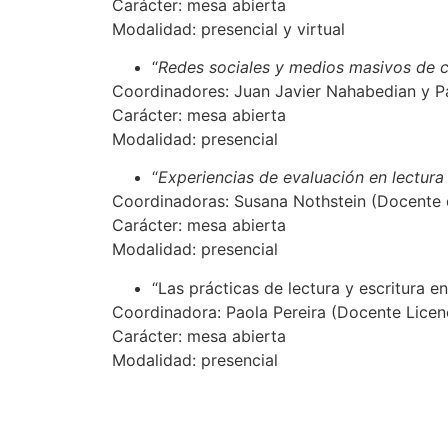
Carácter: mesa abierta
Modalidad: presencial y virtual
“
Redes sociales y medios masivos de c
Coordinadores: Juan Javier Nahabedian y P
Carácter: mesa abierta
Modalidad: presencial
“
Experiencias de evaluación en lectura
Coordinadoras: Susana Nothstein (Docente 
Carácter: mesa abierta
Modalidad: presencial
“Las prácticas de lectura y escritura e
Coordinadora: Paola Pereira (Docente Lice
Carácter: mesa abierta
Modalidad: presencial