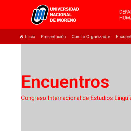
Inicio
Presentación
Comité Organizador
Encuen
Encuentros
Congreso Internacional de Estudios Lingüí