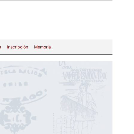
s
Inscripción
Memoria