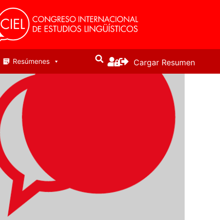
Resúmenes
Cargar Resumen