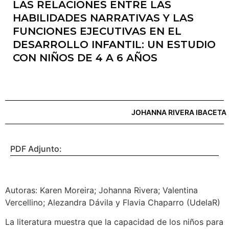
LAS RELACIONES ENTRE LAS
HABILIDADES NARRATIVAS Y LAS
FUNCIONES EJECUTIVAS EN EL
DESARROLLO INFANTIL: UN ESTUDIO
CON NIÑOS DE 4 A 6 AÑOS
JOHANNA RIVERA IBACETA
PDF Adjunto:
Autoras: Karen Moreira; Johanna Rivera; Valentina
Vercellino; Alezandra Dávila y Flavia Chaparro (UdelaR)
La literatura muestra que la capacidad de los niños para