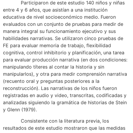
Participaron de este estudio 140 niños y niñas
entre 4 y 6 años, que asistían a una institución
educativa de nivel socioeconómico medio. Fueron
evaluados con un conjunto de pruebas para medir de
manera integral su funcionamiento ejecutivo y sus
habilidades narrativas. Se utilizaron cinco pruebas de
FE para evaluar memoria de trabajo, flexibilidad
cognitiva, control inhibitorio y planificación, una tarea
para evaluar producción narrativa (en dos condiciones:
manipulando títeres al contar la historia y sin
manipularlos), y otra para medir comprensión narrativa
(recuento oral y preguntas posteriores a la
reconstrucción). Las narrativas de los niños fueron
registradas en audio y video, transcritas, codificadas y
analizadas siguiendo la gramática de historias de Stein
y Glenn (1979).
Consistente con la literatura previa, los
resultados de este estudio mostraron que las medidas