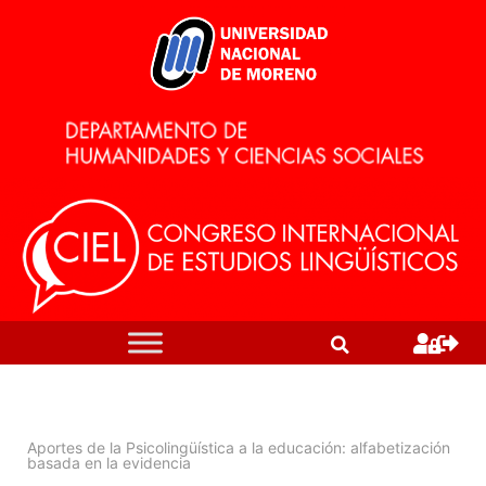
Aportes de la Psicolingüística a la educación: alfabetización
basada en la evidencia