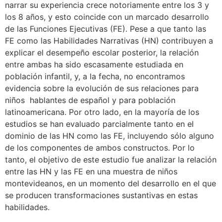
narrar su experiencia crece notoriamente entre los 3 y
los 8 años, y esto coincide con un marcado desarrollo
de las Funciones Ejecutivas (FE). Pese a que tanto las
FE como las Habilidades Narrativas (HN) contribuyen a
explicar el desempeño escolar posterior, la relación
entre ambas ha sido escasamente estudiada en
población infantil, y, a la fecha, no encontramos
evidencia sobre la evolución de sus relaciones para
niños hablantes de español y para población
latinoamericana. Por otro lado, en la mayoría de los
estudios se han evaluado parcialmente tanto en el
dominio de las HN como las FE, incluyendo sólo alguno
de los componentes de ambos constructos. Por lo
tanto, el objetivo de este estudio fue analizar la relación
entre las HN y las FE en una muestra de niños
montevideanos, en un momento del desarrollo en el que
se producen transformaciones sustantivas en estas
habilidades.