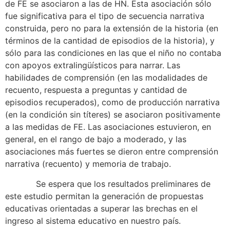
de FE se asociaron a las de HN. Esta asociación sólo
fue significativa para el tipo de secuencia narrativa
construida, pero no para la extensión de la historia (en
términos de la cantidad de episodios de la historia), y
sólo para las condiciones en las que el niño no contaba
con apoyos extralingüísticos para narrar. Las
habilidades de comprensión (en las modalidades de
recuento, respuesta a preguntas y cantidad de
episodios recuperados), como de producción narrativa
(en la condición sin títeres) se asociaron positivamente
a las medidas de FE. Las asociaciones estuvieron, en
general, en el rango de bajo a moderado, y las
asociaciones más fuertes se dieron entre comprensión
narrativa (recuento) y memoria de trabajo.
Se espera que los resultados preliminares de
este estudio permitan la generación de propuestas
educativas orientadas a superar las brechas en el
ingreso al sistema educativo en nuestro país.