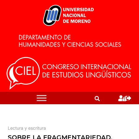
Lectura y escritura
SOBRE LA FRAGMENTARIEDAD.