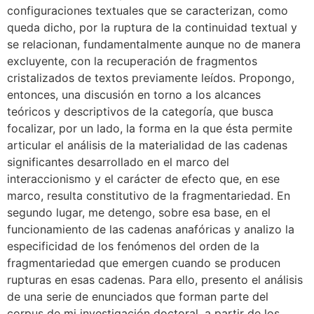
configuraciones textuales que se caracterizan, como
queda dicho, por la ruptura de la continuidad textual y
se relacionan, fundamentalmente aunque no de manera
excluyente, con la recuperación de fragmentos
cristalizados de textos previamente leídos. Propongo,
entonces, una discusión en torno a los alcances
teóricos y descriptivos de la categoría, que busca
focalizar, por un lado, la forma en la que ésta permite
articular el análisis de la materialidad de las cadenas
significantes desarrollado en el marco del
interaccionismo y el carácter de efecto que, en ese
marco, resulta constitutivo de la fragmentariedad. En
segundo lugar, me detengo, sobre esa base, en el
funcionamiento de las cadenas anafóricas y analizo la
especificidad de los fenómenos del orden de la
fragmentariedad que emergen cuando se producen
rupturas en esas cadenas. Para ello, presento el análisis
de una serie de enunciados que forman parte del
corpus de mi investigación doctoral, a partir de los