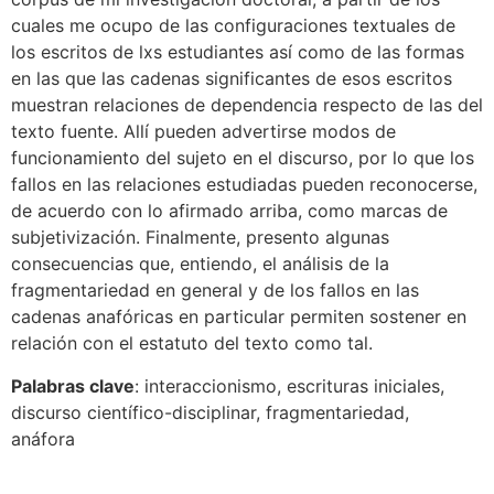
cuales me ocupo de las configuraciones textuales de
los escritos de lxs estudiantes así como de las formas
en las que las cadenas significantes de esos escritos
muestran relaciones de dependencia respecto de las del
texto fuente. Allí pueden advertirse modos de
funcionamiento del sujeto en el discurso, por lo que los
fallos en las relaciones estudiadas pueden reconocerse,
de acuerdo con lo afirmado arriba, como marcas de
subjetivización. Finalmente, presento algunas
consecuencias que, entiendo, el análisis de la
fragmentariedad en general y de los fallos en las
cadenas anafóricas en particular permiten sostener en
relación con el estatuto del texto como tal.
Palabras clave
: interaccionismo, escrituras iniciales,
discurso científico-disciplinar, fragmentariedad,
anáfora