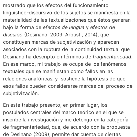
mostrado que los efectos del funcionamiento
lingüístico-discursivo de los sujetos se manifiesta en la
materialidad de las textualizaciones que éstos generan
bajo la forma de
efectos de lengua
y
efectos de
discurso
(Desinano, 2009; Arbusti, 2014), que
constituyen marcas de subjetivización y aparecen
asociados con la ruptura de la continuidad textual que
Desinano ha descripto en términos de
fragmentariedad
.
En ese marco, mi trabajo se ocupa de los fenómenos
textuales que se manifiestan como fallos en las
relaciones anafóricas, y sostiene la hipótesis de que
esos fallos pueden considerarse marcas del proceso de
subjetivización.
En este trabajo presento, en primer lugar, los
postulados centrales del marco teórico en el que se
inscribe la investigación y me detengo en la categoría
de fragmentariedad, que, de acuerdo con la propuesta
de Desinano (2009), permite dar cuenta de ciertas