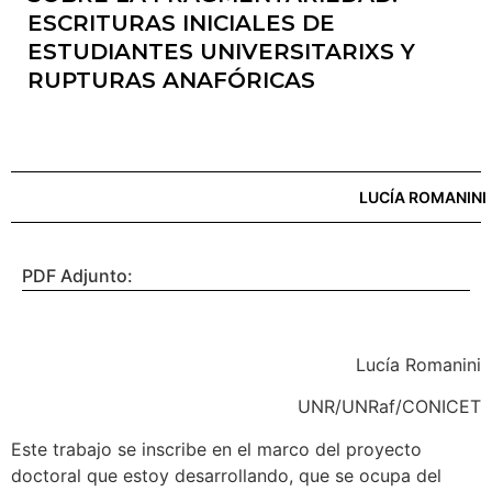
ESCRITURAS INICIALES DE
ESTUDIANTES UNIVERSITARIXS Y
RUPTURAS ANAFÓRICAS
LUCÍA ROMANINI
PDF Adjunto:
Lucía Romanini
UNR/UNRaf/CONICET
Este trabajo se inscribe en el marco del proyecto
doctoral que estoy desarrollando, que se ocupa del