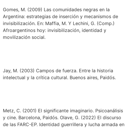
Gomes, M. (2009) Las comunidades negras en la
Argentina: estrategias de inserción y mecanismos de
invisibilización. En: Maffia, M. Y Lechini, G. (Comp.)
Afroargentinos hoy: invisibilización, identidad y
movilización social.
Jay, M. (2003) Campos de fuerza. Entre la historia
intelectual y la crítica cultural. Buenos aires, Paidós.
Metz, C. (2001) El significante imaginario. Psicoanálisis
y cine. Barcelona, Paidós. Olave, G. (2022) El discurso
de las FARC-EP. Identidad guerrillera y lucha armada en