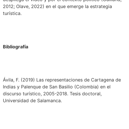
2012; Olave, 2022) en el que emerge la estrategia
turística.
Bibliografía
Ávila, F. (2019) Las representaciones de Cartagena de
Indias y Palenque de San Basilio (Colombia) en el
discurso turístico, 2005-2018. Tesis doctoral,
Universidad de Salamanca.