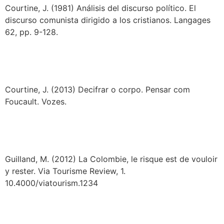
Courtine, J. (1981) Análisis del discurso político. El
discurso comunista dirigido a los cristianos. Langages
62, pp. 9-128.
Courtine, J. (2013) Decifrar o corpo. Pensar com
Foucault. Vozes.
Guilland, M. (2012) La Colombie, le risque est de vouloir
y rester. Via Tourisme Review, 1.
10.4000/viatourism.1234