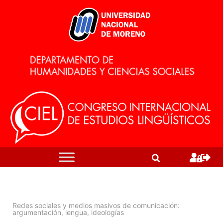
Redes sociales y medios masivos de comunicación:
argumentación, lengua, ideologías