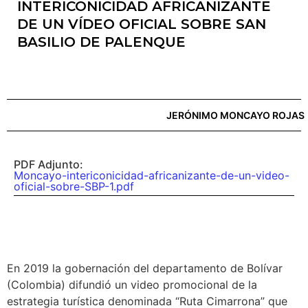
INTERICONICIDAD AFRICANIZANTE
DE UN VÍDEO OFICIAL SOBRE SAN
BASILIO DE PALENQUE
JERÓNIMO MONCAYO ROJAS
PDF Adjunto:
Moncayo-intericonicidad-africanizante-de-un-video-
oficial-sobre-SBP-1.pdf
En 2019 la gobernación del departamento de Bolívar
(Colombia) difundió un video promocional de la
estrategia turística denominada “Ruta Cimarrona” que