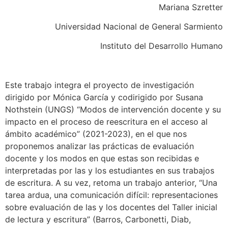
Mariana Szretter
Universidad Nacional de General Sarmiento
Instituto del Desarrollo Humano
Este trabajo integra el proyecto de investigación
dirigido por Mónica García y codirigido por Susana
Nothstein (UNGS) “Modos de intervención docente y su
impacto en el proceso de reescritura en el acceso al
ámbito académico” (2021-2023), en el que nos
proponemos analizar las prácticas de evaluación
docente y los modos en que estas son recibidas e
interpretadas por las y los estudiantes en sus trabajos
de escritura. A su vez, retoma un trabajo anterior, “Una
tarea ardua, una comunicación difícil: representaciones
sobre evaluación de las y los docentes del Taller inicial
de lectura y escritura” (Barros, Carbonetti, Diab,