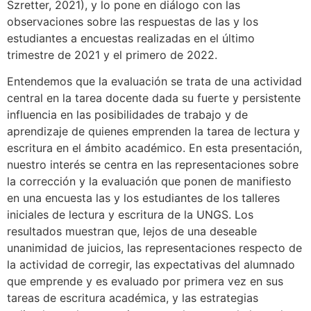
Szretter, 2021), y lo pone en diálogo con las
observaciones sobre las respuestas de las y los
estudiantes a encuestas realizadas en el último
trimestre de 2021 y el primero de 2022.
Entendemos que la evaluación se trata de una actividad
central en la tarea docente dada su fuerte y persistente
influencia en las posibilidades de trabajo y de
aprendizaje de quienes emprenden la tarea de lectura y
escritura en el ámbito académico. En esta presentación,
nuestro interés se centra en las representaciones sobre
la corrección y la evaluación que ponen de manifiesto
en una encuesta las y los estudiantes de los talleres
iniciales de lectura y escritura de la UNGS. Los
resultados muestran que, lejos de una deseable
unanimidad de juicios, las representaciones respecto de
la actividad de corregir, las expectativas del alumnado
que emprende y es evaluado por primera vez en sus
tareas de escritura académica, y las estrategias