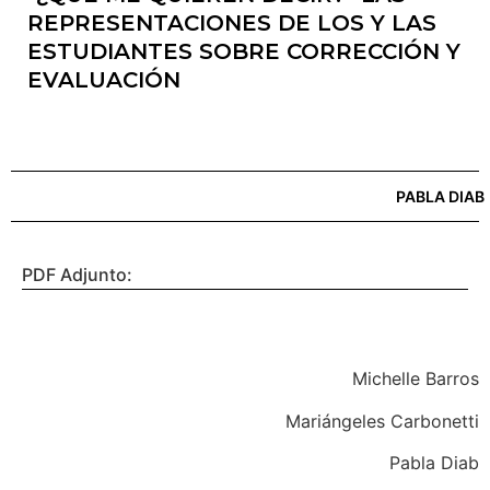
REPRESENTACIONES DE LOS Y LAS
ESTUDIANTES SOBRE CORRECCIÓN Y
EVALUACIÓN
PABLA DIAB
PDF Adjunto:
Michelle Barros
Mariángeles Carbonetti
Pabla Diab