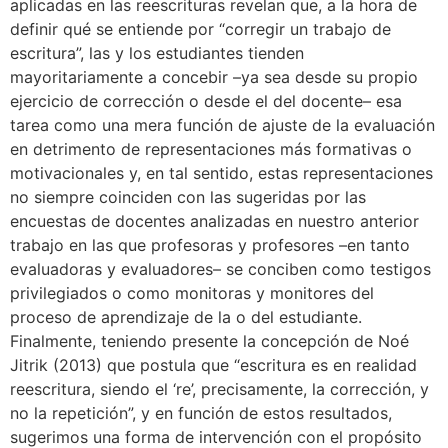
aplicadas en las reescrituras revelan que, a la hora de
definir qué se entiende por “corregir un trabajo de
escritura”, las y los estudiantes tienden
mayoritariamente a concebir –ya sea desde su propio
ejercicio de corrección o desde el del docente– esa
tarea como una mera función de ajuste de la evaluación
en detrimento de representaciones más formativas o
motivacionales y, en tal sentido, estas representaciones
no siempre coinciden con las sugeridas por las
encuestas de docentes analizadas en nuestro anterior
trabajo en las que profesoras y profesores –en tanto
evaluadoras y evaluadores– se conciben como testigos
privilegiados o como monitoras y monitores del
proceso de aprendizaje de la o del estudiante.
Finalmente, teniendo presente la concepción de Noé
Jitrik (2013) que postula que “escritura es en realidad
reescritura, siendo el ‘re’, precisamente, la corrección, y
no la repetición”, y en función de estos resultados,
sugerimos una forma de intervención con el propósito