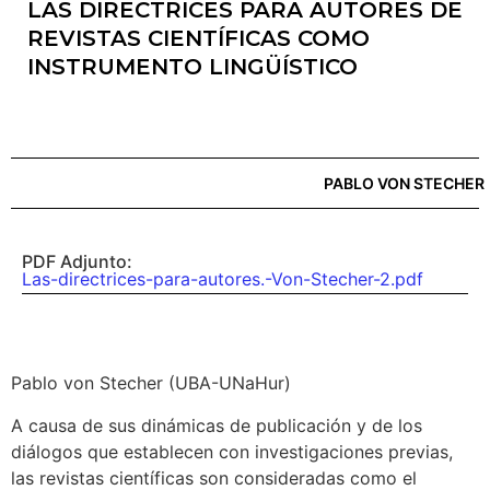
LAS DIRECTRICES PARA AUTORES DE
REVISTAS CIENTÍFICAS COMO
INSTRUMENTO LINGÜÍSTICO
PABLO VON STECHER
PDF Adjunto:
Las-directrices-para-autores.-Von-Stecher-2.pdf
Pablo von Stecher (UBA-UNaHur)
A causa de sus dinámicas de publicación y de los
diálogos que establecen con investigaciones previas,
las revistas científicas son consideradas como el