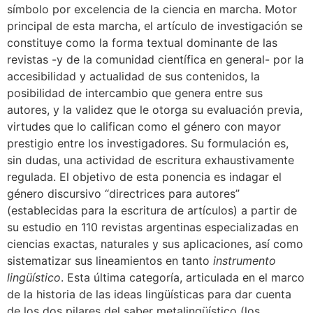
símbolo por excelencia de la ciencia en marcha. Motor
principal de esta marcha, el artículo de investigación se
constituye como la forma textual dominante de las
revistas -y de la comunidad científica en general- por la
accesibilidad y actualidad de sus contenidos, la
posibilidad de intercambio que genera entre sus
autores, y la validez que le otorga su evaluación previa,
virtudes que lo califican como el género con mayor
prestigio entre los investigadores. Su formulación es,
sin dudas, una actividad de escritura exhaustivamente
regulada. El objetivo de esta ponencia es indagar el
género discursivo “directrices para autores”
(establecidas para la escritura de artículos) a partir de
su estudio en 110 revistas argentinas especializadas en
ciencias exactas, naturales y sus aplicaciones, así como
sistematizar sus lineamientos en tanto
instrumento
lingüístico
. Esta última categoría, articulada en el marco
de la historia de las ideas lingüísticas para dar cuenta
de los dos pilares del saber metalingüístico (los