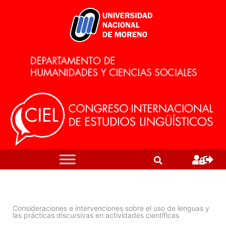
Consideraciones e intervenciones sobre el uso de lenguas y
las prácticas discursivas en actividades científicas