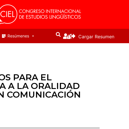
Resúmenes
Cargar Resumen
OS PARA EL
A A LA ORALIDAD
EN COMUNICACIÓN