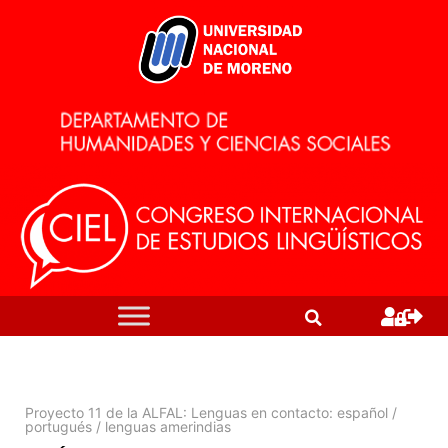
Proyecto 11 de la ALFAL: Lenguas en contacto: español /
portugués / lenguas amerindias