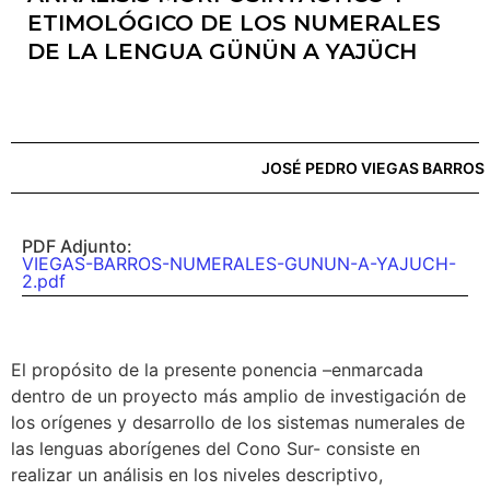
ETIMOLÓGICO DE LOS NUMERALES
DE LA LENGUA GÜNÜN A YAJÜCH
JOSÉ PEDRO VIEGAS BARROS
PDF Adjunto:
VIEGAS-BARROS-NUMERALES-GUNUN-A-YAJUCH-
2.pdf
El propósito de la presente ponencia –enmarcada
dentro de un proyecto más amplio de investigación de
los orígenes y desarrollo de los sistemas numerales de
las lenguas aborígenes del Cono Sur- consiste en
realizar un análisis en los niveles descriptivo,