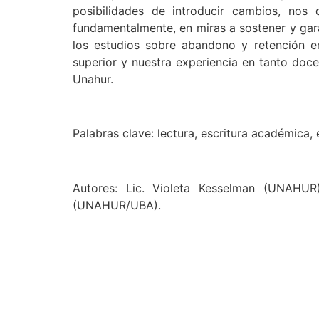
posibilidades de introducir cambios, nos 
fundamentalmente, en miras a sostener y gar
los estudios sobre abandono y retención en 
superior y nuestra experiencia en tanto docen
Unahur.
Palabras clave: lectura, escritura académica, 
Autores: Lic. Violeta Kesselman (UNAHUR
(UNAHUR/UBA).